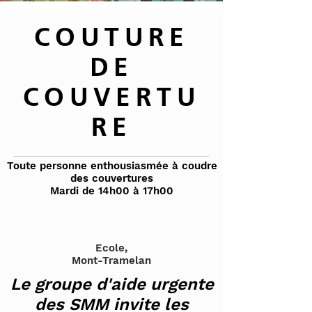
COUTURE
DE
COUVERTU
RE
Toute personne enthousiasmée à coudre
des couvertures
Mardi de 14h00 à 17h00
Ecole,
Mont-Tramelan
Le groupe d'aide urgente
des SMM invite les