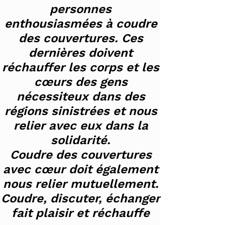
personnes
enthousiasmées à coudre
des couvertures. Ces
dernières doivent
réchauffer les corps et les
cœurs des gens
nécessiteux dans des
régions sinistrées et nous
relier avec eux dans la
solidarité.
Coudre des couvertures
avec cœur doit également
nous relier mutuellement.
Coudre, discuter, échanger
fait plaisir et réchauffe