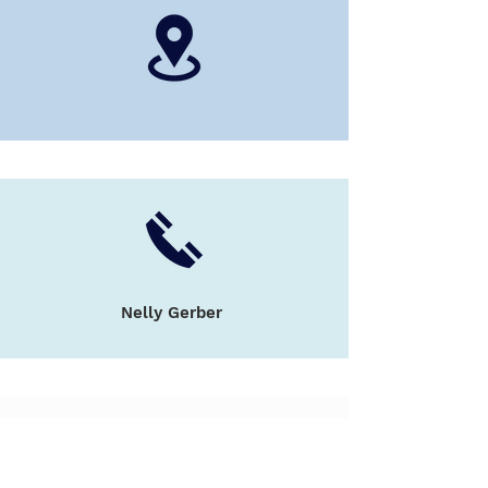
Nelly Gerber