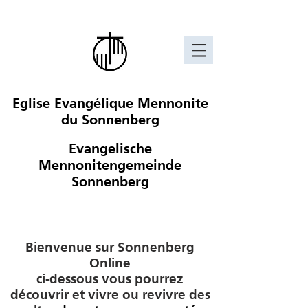
Eglise Evangélique Mennonite
du Sonnenberg
Evangelische
Mennonitengemeinde
Sonnenberg
Bienvenue sur Sonnenberg
Online
ci-dessous vous pourrez
découvrir et vivre ou revivre des