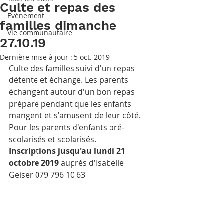
Culte et repas des
Evénement
familles dimanche
Vie communautaire
27.10.19
Dernière mise à jour :
5 oct. 2019
Culte des familles suivi d'un repas 
détente et échange. Les parents 
échangent autour d'un bon repas 
préparé pendant que les enfants 
mangent et s'amusent de leur côté. 
Pour les parents d'enfants pré-
scolarisés et scolarisés.
Inscriptions jusqu'au lundi 21 
octobre 2019
 auprès d'Isabelle 
Geiser 079 796 10 63