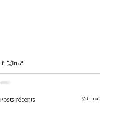
Posts récents
Voir tout